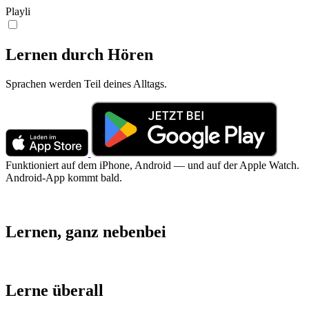
Playli
Lernen durch Hören
Sprachen werden Teil deines Alltags.
Funktioniert auf dem iPhone, Android — und auf der Apple Watch.
Android-App kommt bald.
Lernen, ganz nebenbei
Lerne überall