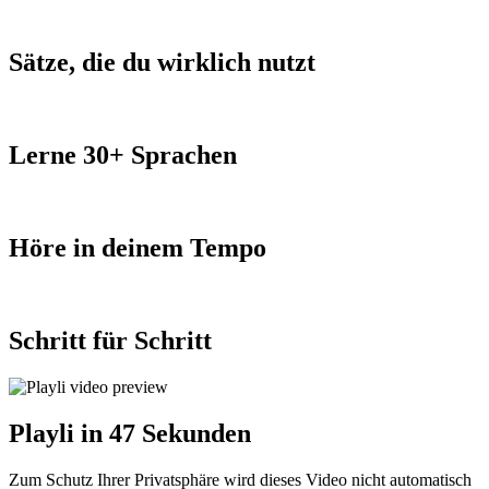
Sätze, die du wirklich nutzt
Lerne 30+ Sprachen
Höre in deinem Tempo
Schritt für Schritt
Playli in 47 Sekunden
Zum Schutz Ihrer Privatsphäre wird dieses Video nicht automatisch