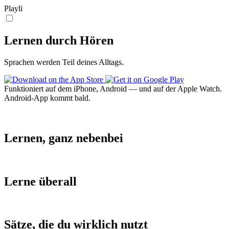
Playli
Lernen durch Hören
Sprachen werden Teil deines Alltags.
Funktioniert auf dem iPhone, Android — und auf der Apple Watch.
Android-App kommt bald.
Lernen, ganz nebenbei
Lerne überall
Sätze, die du wirklich nutzt