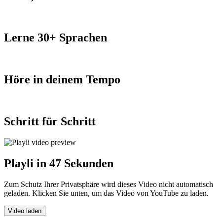
Lerne 30+ Sprachen
Höre in deinem Tempo
Schritt für Schritt
Playli in 47 Sekunden
Zum Schutz Ihrer Privatsphäre wird dieses Video nicht automatisch
geladen. Klicken Sie unten, um das Video von YouTube zu laden.
Video laden