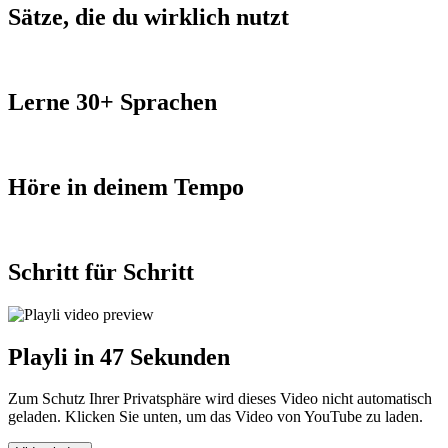
Sätze, die du wirklich nutzt
Lerne 30+ Sprachen
Höre in deinem Tempo
Schritt für Schritt
Playli in 47 Sekunden
Zum Schutz Ihrer Privatsphäre wird dieses Video nicht automatisch
geladen. Klicken Sie unten, um das Video von YouTube zu laden.