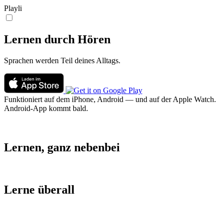
Playli
Lernen durch Hören
Sprachen werden Teil deines Alltags.
Funktioniert auf dem iPhone, Android — und auf der Apple Watch.
Android-App kommt bald.
Lernen, ganz nebenbei
Lerne überall